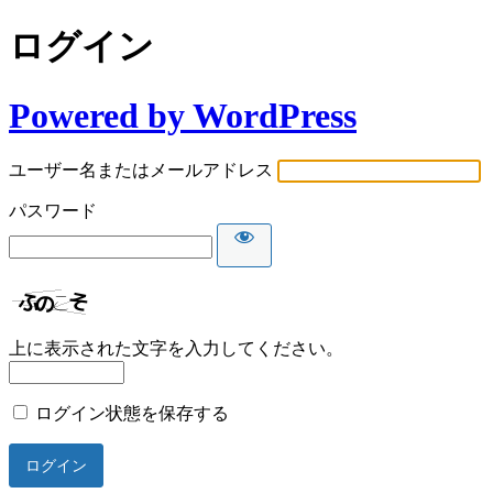
ログイン
Powered by WordPress
ユーザー名またはメールアドレス
パスワード
上に表示された文字を入力してください。
ログイン状態を保存する